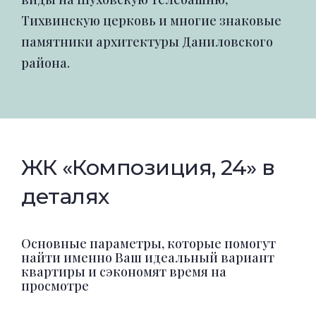
Тихвинскую церковь и многие знаковые
памятники архитектуры Даниловского
района.
ЖК «Композиция, 24» в
деталях
Основные параметры, которые помогут
найти именно Ваш идеальный вариант
квартиры и сэкономят время на
просмотре