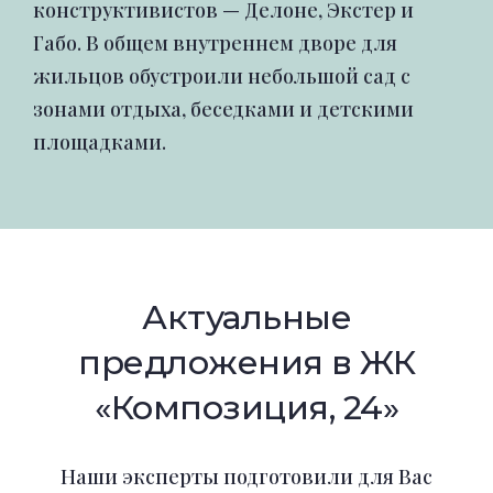
конструктивистов — Делоне, Экстер и
Габо. В общем внутреннем дворе для
жильцов обустроили небольшой сад с
зонами отдыха, беседками и детскими
площадками.
Актуальные
предложения в ЖК
«Композиция, 24»
Наши эксперты подготовили для Вас