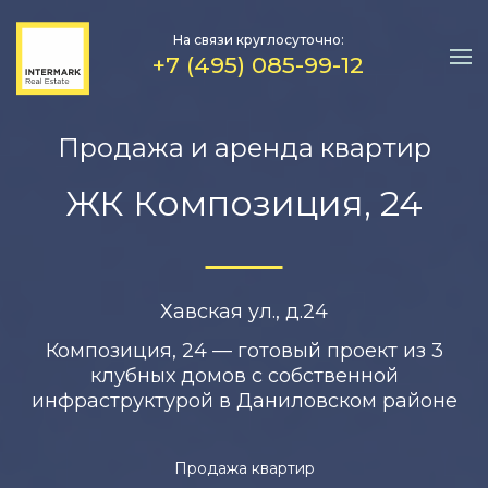
На связи круглосуточно:
+7 (495) 085-99-12
Продажа и аренда квартир
ЖК Композиция, 24
Хавская ул., д.24
Композиция, 24 — готовый проект из 3
клубных домов с собственной
инфраструктурой в Даниловском районе
Продажа квартир