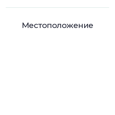
Местоположение