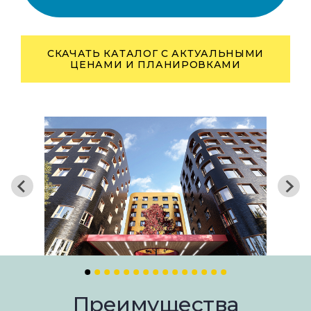
СКАЧАТЬ КАТАЛОГ С АКТУАЛЬНЫМИ
ЦЕНАМИ И ПЛАНИРОВКАМИ
Преимущества