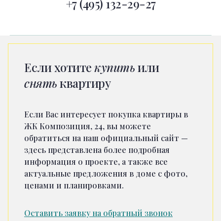
+7 (495) 132-29-27
Если хотите
купить
или
снять
квартиру
Если Вас интересует покупка квартиры в
ЖК Композиция, 24, вы можете
обратиться на наш официальный сайт —
здесь представлена более подробная
информация о проекте, а также все
актуальные предложения в доме с фото,
ценами и планировками.
Оставить заявку на обратный звонок