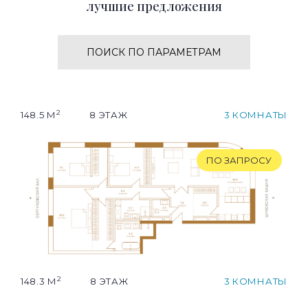
лучшие предложения
ПОИСК ПО ПАРАМЕТРАМ
2
148.5 М
8 ЭТАЖ
3 КОМНАТЫ
ПО ЗАПРОСУ
2
148.3 М
8 ЭТАЖ
3 КОМНАТЫ