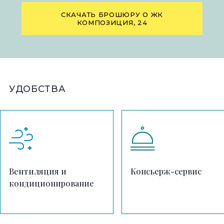
СКАЧАТЬ БРОШЮРУ О ЖК
КОМПОЗИЦИЯ, 24
УДОБСТВА
Вентиляция и
Консьерж-сервис
кондиционирование