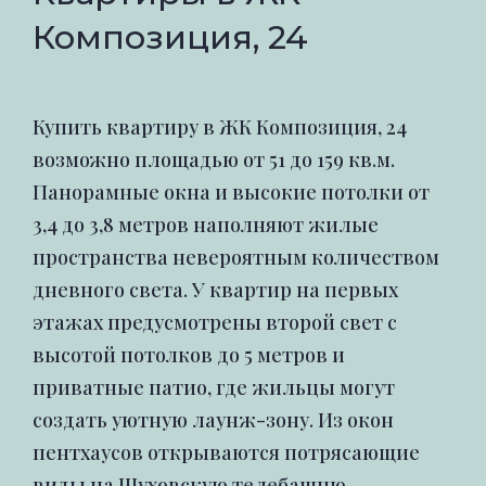
Композиция, 24
Купить квартиру в ЖК Композиция, 24
возможно площадью от 51 до 159 кв.м.
Панорамные окна и высокие потолки от
3,4 до 3,8 метров наполняют жилые
пространства невероятным количеством
дневного света. У квартир на первых
этажах предусмотрены второй свет с
высотой потолков до 5 метров и
приватные патио, где жильцы могут
создать уютную лаунж-зону. Из окон
пентхаусов открываются потрясающие
виды на Шуховскую телебашню,