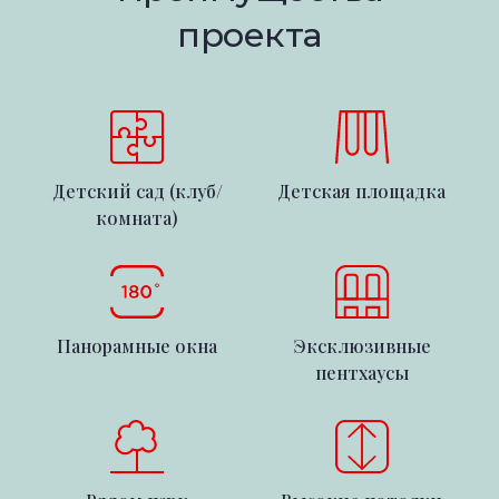
проекта
Детский сад (клуб/
Детская площадка
комната)
Панорамные окна
Эксклюзивные
пентхаусы