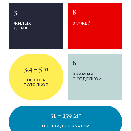
3
8
ЖИЛЫХ
ЭТАЖЕЙ
ДОМА
6
3,4 - 5 м
КВАРТИР
С ОТДЕЛКОЙ
ВЫСОТА
ПОТОЛКОВ
2
51 - 159 м
ПЛОЩАДЬ КВАРТИР