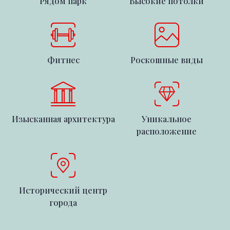
Рядом парк
Высокие потолки
Фитнес
Роскошные виды
Изысканная архитектура
Уникальное
расположение
Исторический центр
города