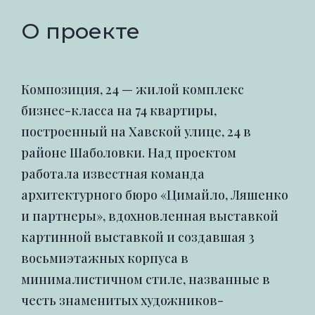
О проекте
Композиция, 24 — жилой комплекс
бизнес-класса на 74 квартиры,
построенный на Хавской улице, 24 в
районе Шаболовки. Над проектом
работала известная команда
архитектурного бюро «Цимайло, Ляшенко
и партнеры», вдохновленная выставкой
картинной выставкой и создавшая 3
восьмиэтажных корпуса в
минималистичном стиле, названные в
честь знаменитых художников-