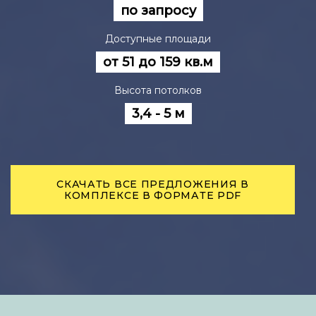
по запросу
Доступные площади
от 51 до 159 кв.м
Высота потолков
3,4 - 5 м
СКАЧАТЬ ВСЕ ПРЕДЛОЖЕНИЯ В
КОМПЛЕКСЕ В ФОРМАТЕ PDF